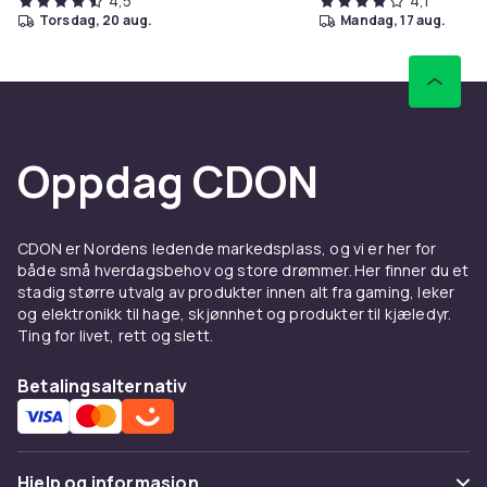
4,5
4,1
torsdag, 20 aug.
mandag, 17 aug.
Oppdag CDON
CDON er Nordens ledende markedsplass, og vi er her for
både små hverdagsbehov og store drømmer. Her finner du et
stadig større utvalg av produkter innen alt fra gaming, leker
og elektronikk til hage, skjønnhet og produkter til kjæledyr.
Ting for livet, rett og slett.
Betalingsalternativ
Hjelp og informasjon