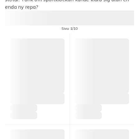
enda ny repa?
Sivu 1/10