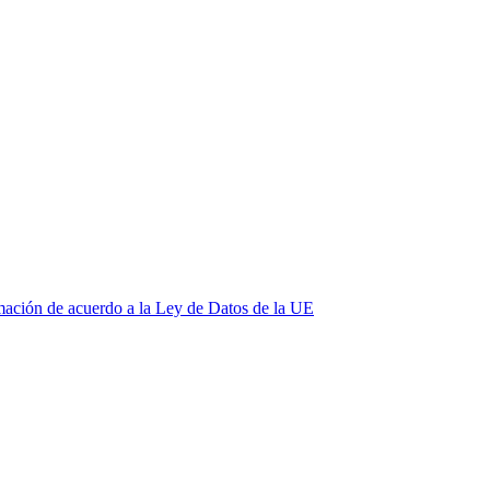
mación de acuerdo a la Ley de Datos de la UE