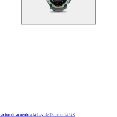
mación de acuerdo a la Ley de Datos de la UE