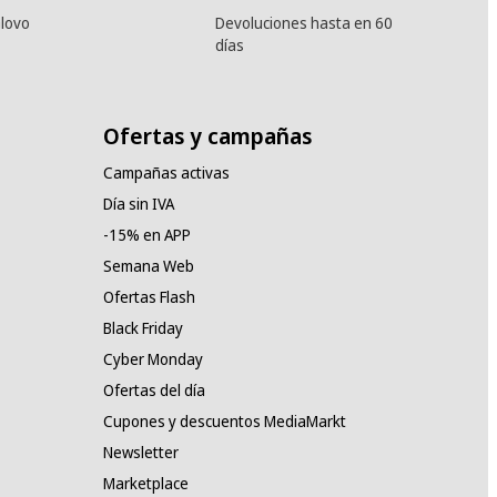
lovo
Devoluciones hasta en 60
días
Ofertas y campañas
Campañas activas
Día sin IVA
-15% en APP
Semana Web
Ofertas Flash
Black Friday
Cyber Monday
Ofertas del día
Cupones y descuentos MediaMarkt
Newsletter
Marketplace