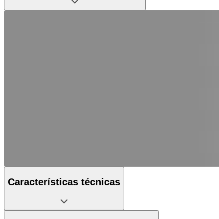
Características técnicas