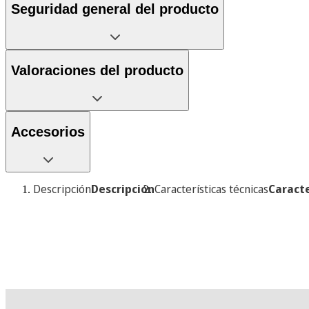
Seguridad general del producto
Valoraciones del producto
Accesorios
Descripción
Descripción
Características técnicas
Caracte