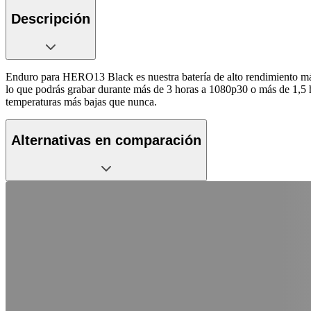
Descripción
Enduro para HERO13 Black es nuestra batería de alto rendimiento más
lo que podrás grabar durante más de 3 horas a 1080p30 o más de 1,5
temperaturas más bajas que nunca.
Alternativas en comparación