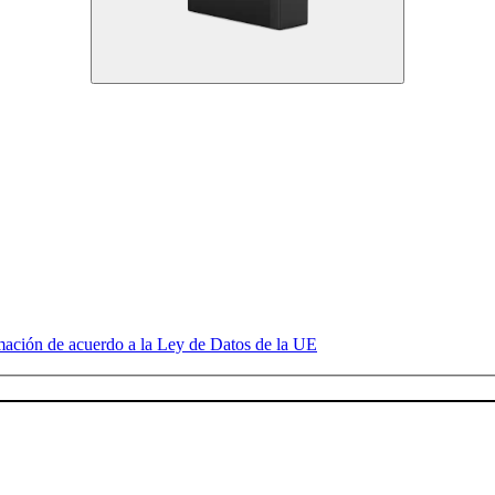
mación de acuerdo a la Ley de Datos de la UE