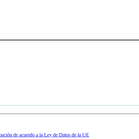
mación de acuerdo a la Ley de Datos de la UE