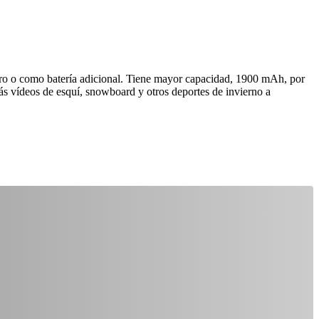
Pro o como batería adicional. Tiene mayor capacidad, 1900 mAh, por
 vídeos de esquí, snowboard y otros deportes de invierno a