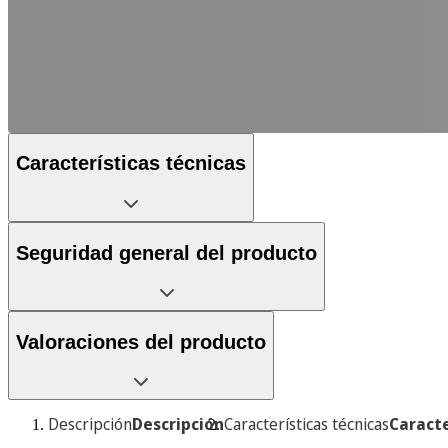
Características técnicas
Seguridad general del producto
Valoraciones del producto
Descripción
Descripción
Características técnicas
Caracte