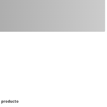
l producto