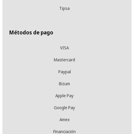
Tipsa
Métodos de pago
VISA
Mastercard
Paypal
Bizum
Apple Pay
Google Pay
Amex
Financiación