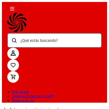
¿Qué estás buscando?
Top ofertas
Ventajas exclusivas en APP
Reserva tu cita