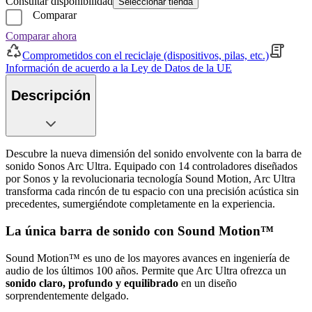
Consultar disponibilidad
Seleccionar tienda
Comparar
Comparar ahora
Comprometidos con el reciclaje (dispositivos, pilas, etc.)
Información de acuerdo a la Ley de Datos de la UE
Descripción
Descubre la nueva dimensión del sonido envolvente con la barra de
sonido Sonos Arc Ultra. Equipado con 14 controladores diseñados
por Sonos y la revolucionaria tecnología Sound Motion, Arc Ultra
transforma cada rincón de tu espacio con una precisión acústica sin
precedentes, sumergiéndote completamente en la experiencia.
La única barra de sonido con Sound Motion™
Sound Motion™ es uno de los mayores avances en ingeniería de
audio de los últimos 100 años. Permite que Arc Ultra ofrezca un
sonido claro, profundo y equilibrado
en un diseño
sorprendentemente delgado.