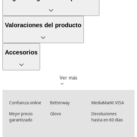
Valoraciones del producto
Accesorios
Ver más
Confianza online
Betterway
MediaMarkt VISA
Mejor precio
Glovo
Devoluciones
garantizado
hasta en 60 días