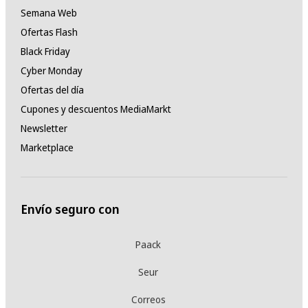
Semana Web
Ofertas Flash
Black Friday
Cyber Monday
Ofertas del día
Cupones y descuentos MediaMarkt
Newsletter
Marketplace
Envío seguro con
Paack
Seur
Correos