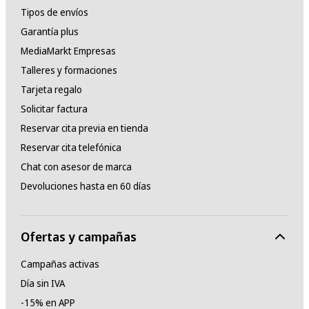
Tipos de envíos
Garantía plus
MediaMarkt Empresas
Talleres y formaciones
Tarjeta regalo
Solicitar factura
Reservar cita previa en tienda
Reservar cita telefónica
Chat con asesor de marca
Devoluciones hasta en 60 días
Ofertas y campañas
Campañas activas
Día sin IVA
-15% en APP