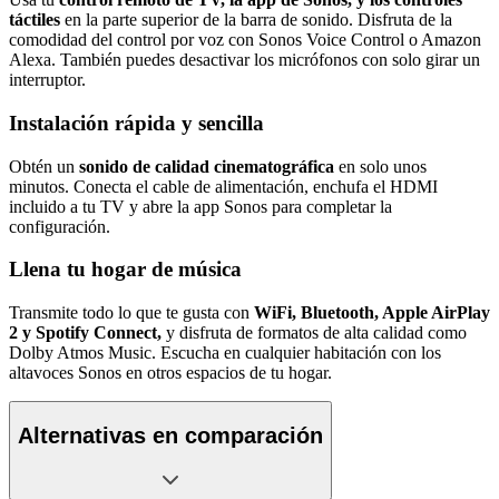
táctiles
en la parte superior de la barra de sonido. Disfruta de la
comodidad del control por voz con Sonos Voice Control o Amazon
Alexa. También puedes desactivar los micrófonos con solo girar un
interruptor.
Instalación rápida y sencilla
Obtén un
sonido de calidad cinematográfica
en solo unos
minutos. Conecta el cable de alimentación, enchufa el HDMI
incluido a tu TV y abre la app Sonos para completar la
configuración.
Llena tu hogar de música
Transmite todo lo que te gusta con
WiFi, Bluetooth, Apple AirPlay
2 y Spotify Connect,
y disfruta de formatos de alta calidad como
Dolby Atmos Music. Escucha en cualquier habitación con los
altavoces Sonos en otros espacios de tu hogar.
Alternativas en comparación