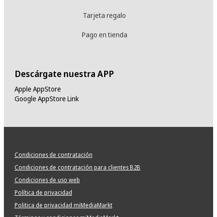
Tarjeta regalo
Pago en tienda
Descárgate nuestra APP
Apple AppStore
Google AppStore Link
Condiciones de contratación
Condiciones de contratación para clientes B2B
Condiciones de uso web
Política de privacidad
Politica de privacidad miMediaMarkt