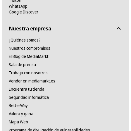
Twitter
WhatsApp
Google Discover
Nuestra empresa
¿Quiénes somos?
Nuestros compromisos
El Blog de MediaMarkt
Sala de prensa
Trabaja con nosotros
Vender en mediamarkt.es
Encuentra tu tienda
Seguridad informática
BetterWay
Valora y gana
Mapa Web
Programa de divulgación de vulnerabilidades