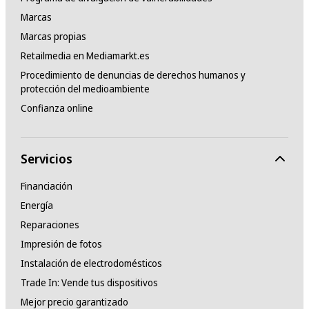
Marcas
Marcas propias
Retailmedia en Mediamarkt.es
Procedimiento de denuncias de derechos humanos y
protección del medioambiente
Confianza online
Servicios
Financiación
Energía
Reparaciones
Impresión de fotos
Instalación de electrodomésticos
Trade In: Vende tus dispositivos
Mejor precio garantizado