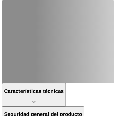
Características técnicas
Seguridad general del producto