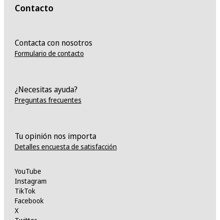
Contacto
Contacta con nosotros
Formulario de contacto
¿Necesitas ayuda?
Preguntas frecuentes
Tu opinión nos importa
Detalles encuesta de satisfacción
YouTube
Instagram
TikTok
Facebook
X