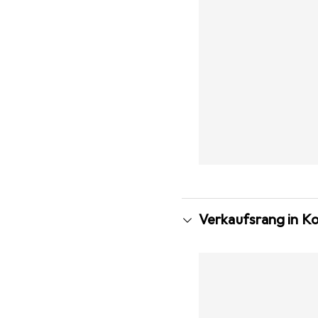
Verkaufsrang in K