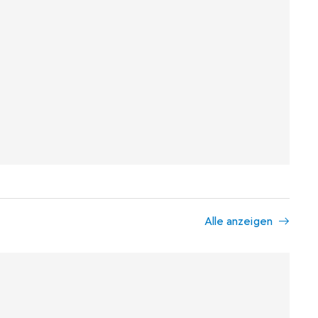
Alle anzeigen