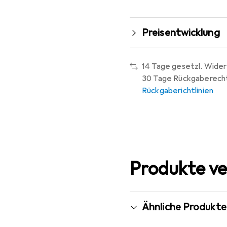
Preisentwicklung
14 Tage gesetzl. Wider
30 Tage Rückgaberech
Rückgaberichtlinien
Produkte ve
Ähnliche Produkte