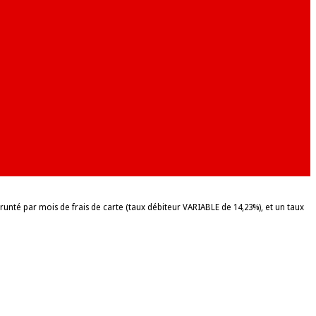
é par mois de frais de carte (taux débiteur VARIABLE de 14,23%), et un taux