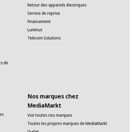
Retour des appareils électriques
Service de reprise
Financement
Luminus
Telecom Solutions
ts de
Nos marques chez
MediaMarkt
es
Voir toutes nos marques
Toutes les propres marques de MediaMarkt
Outlet