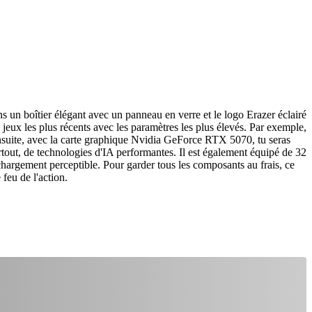
 boîtier élégant avec un panneau en verre et le logo Erazer éclairé
eux les plus récents avec les paramètres les plus élevés. Par exemple,
suite, avec la carte graphique Nvidia GeForce RTX 5070, tu seras
surtout, de technologies d'IA performantes. Il est également équipé de 32
hargement perceptible. Pour garder tous les composants au frais, ce
feu de l'action.