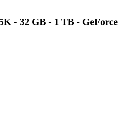
K - 32 GB - 1 TB - GeForce