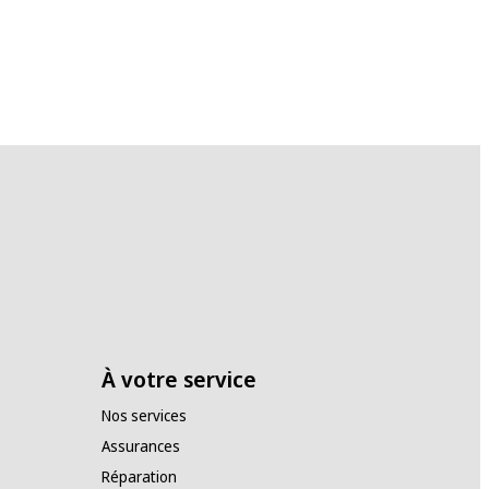
À votre service
Nos services
Assurances
Réparation