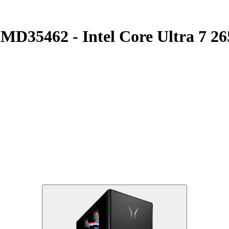
5462 - Intel Core Ultra 7 265