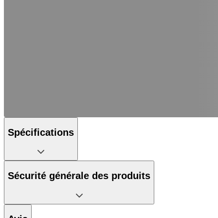
Spécifications
Sécurité générale des produits