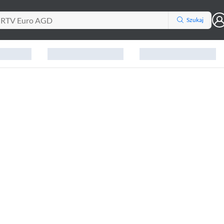
Szukaj