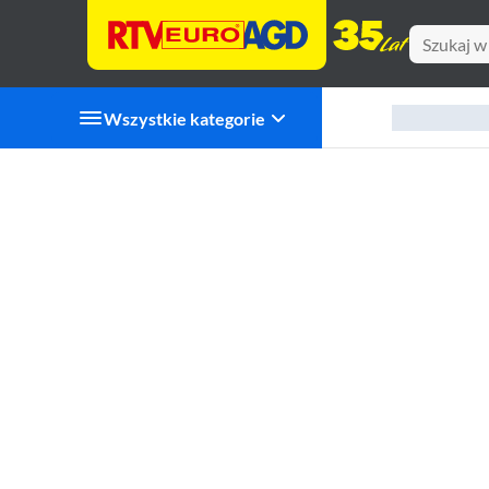
Wszystkie kategorie