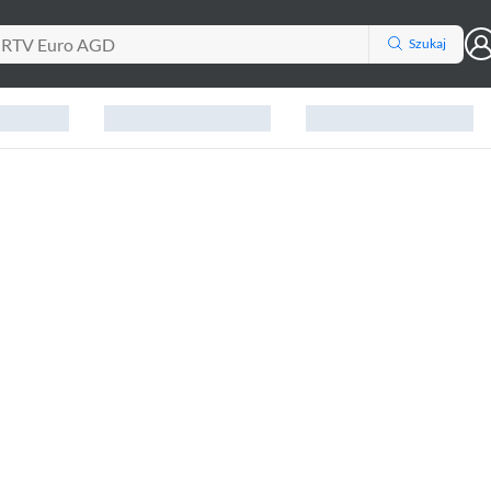
Szukaj