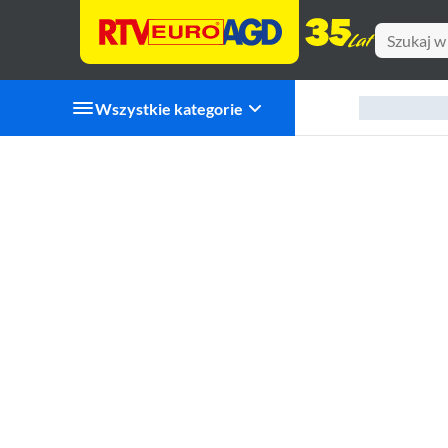
Wszystkie kategorie