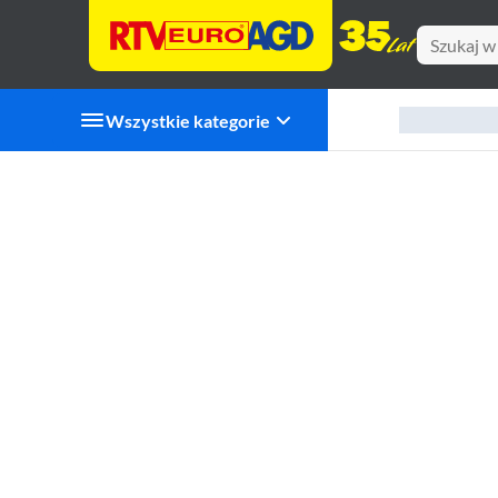
Wszystkie kategorie