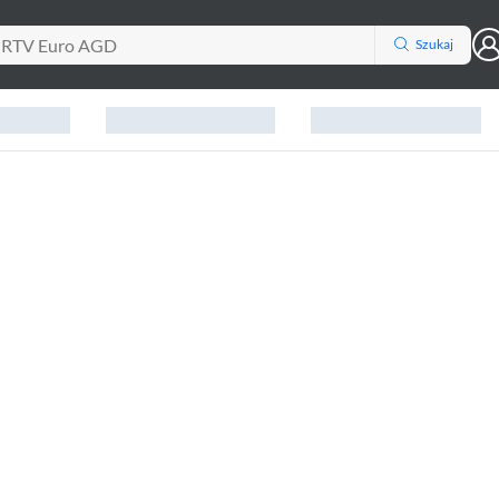
Szukaj