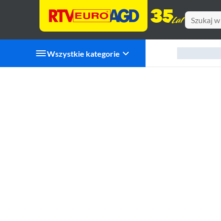
Wszystkie kategorie