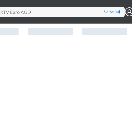
Szukaj