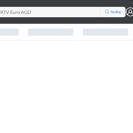
Szukaj