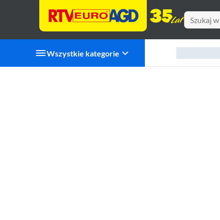
Wszystkie kategorie