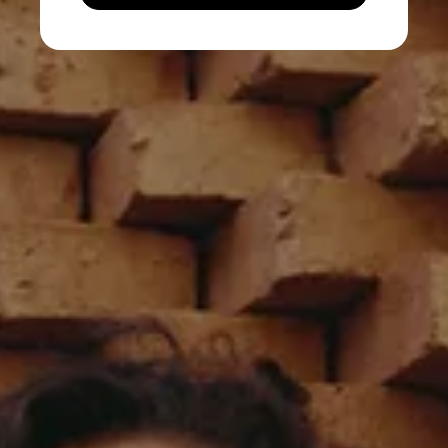
SEE MORE LOOKS