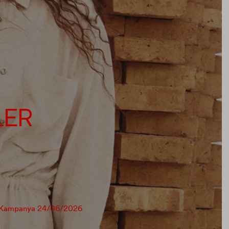
LER
anır. Kampanya 24/06/2026