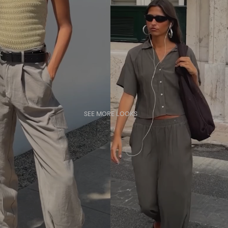
SEE MORE LOOKS