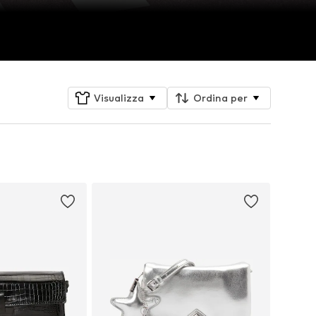
Visualizza
Ordina per