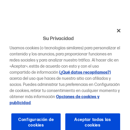
Su Privacidad
Usamos cookies (o tecnologías similares) para personalizar el
contenido y los anuncios, para proporcionar funciones en
redes sociales y para analizar nuestro tráfico. Al hacer clic en
«Aceptar», estás de acuerdo con esto y con el uso
compartido de información
(¿Qué datos recopilamos?)
acerca del uso que haces de nuestro sitio con afiliados y
socios. Puedes administrar tus preferencias en Configuración
de cookies, retirar tu consentimiento en cualquier momento y
obtener más información
Opciones de cookies y
publicidad
.
Configuración de
Aceptar todas las
cookies
cookies