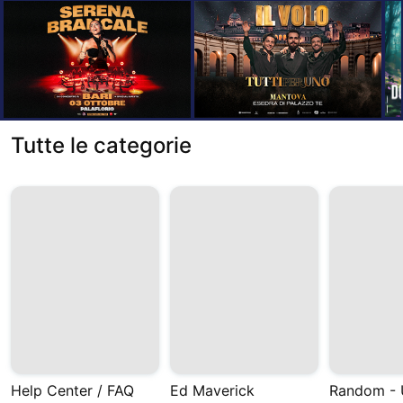
Tutte le categorie
Help Center / FAQ
Ed Maverick