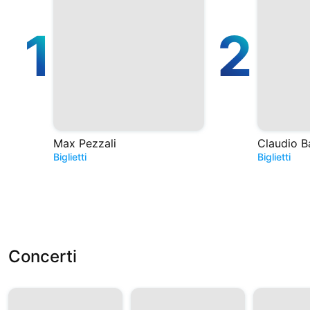
1
2
Max Pezzali
Claudio B
Biglietti
Biglietti
Concerti