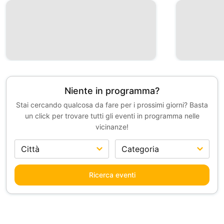
Niente in programma?
Stai cercando qualcosa da fare per i prossimi giorni? Basta
un click per trovare tutti gli eventi in programma nelle
vicinanze!
Ricerca eventi