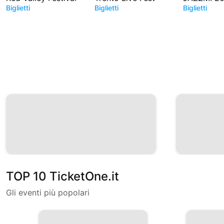
Biglietti
Biglietti
Biglietti
TOP 10 TicketOne.it
Gli eventi più popolari