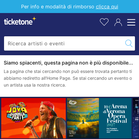
Per info e modalità di rimborso
clicca qui
Siamo spiacenti, questa pagina non è più disponibile...
La pagina che stai cercando non può essere trovata pertanto ti
abbiamo rediretto all'Home Page. Se stai cercando un evento o
un artista usa la nostra ricerca.