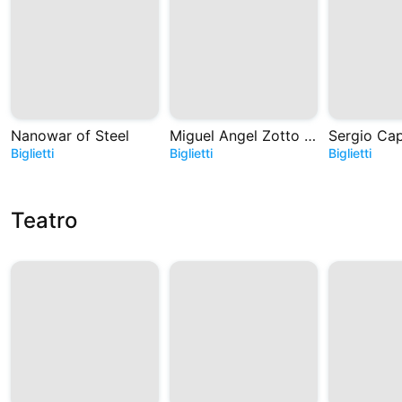
Nanowar of Steel
Miguel Angel Zotto - Tango. Historias de Astor
Biglietti
Biglietti
Biglietti
Teatro