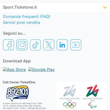
Sport.Ticketone.it
Domande frequenti (FAQ)
Servizi post vendita
Seguici su...
Download App