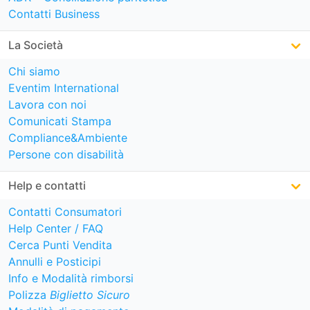
Contatti Business
La Società
Chi siamo
Eventim International
Lavora con noi
Comunicati Stampa
Compliance&Ambiente
Persone con disabilità
Help e contatti
Contatti Consumatori
Help Center / FAQ
Cerca Punti Vendita
Annulli e Posticipi
Info e Modalità rimborsi
Polizza
Biglietto Sicuro