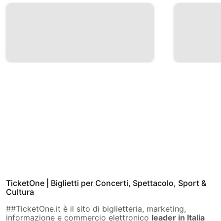
TicketOne | Biglietti per Concerti, Spettacolo, Sport &
Cultura
##TicketOne.it è il sito di biglietteria, marketing,
informazione e commercio elettronico
leader in Italia