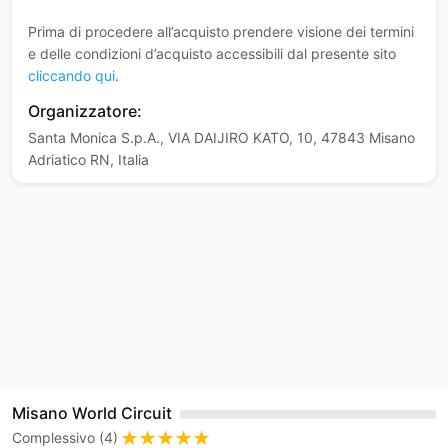
Prima di procedere all’acquisto prendere visione dei termini
e delle condizioni d’acquisto accessibili dal presente sito
cliccando qui
.
Organizzatore:
Santa Monica S.p.A., VIA DAIJIRO KATO, 10, 47843 Misano
Adriatico RN, Italia
Misano World Circuit
Complessivo (4)