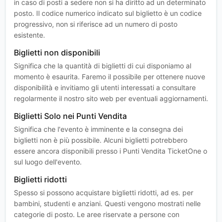
in caso di posti a sedere non si ha diritto ad un determinato
posto. Il codice numerico indicato sul biglietto è un codice
progressivo, non si riferisce ad un numero di posto
esistente.
Biglietti non disponibili
Significa che la quantità di biglietti di cui disponiamo al
momento è esaurita. Faremo il possibile per ottenere nuove
disponibilità e invitiamo gli utenti interessati a consultare
regolarmente il nostro sito web per eventuali aggiornamenti.
Biglietti Solo nei Punti Vendita
Significa che l'evento è imminente e la consegna dei
biglietti non è più possibile. Alcuni biglietti potrebbero
essere ancora disponibili presso i Punti Vendita TicketOne o
sul luogo dell'evento.
Biglietti ridotti
Spesso si possono acquistare biglietti ridotti, ad es. per
bambini, studenti e anziani. Questi vengono mostrati nelle
categorie di posto. Le aree riservate a persone con