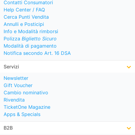
Contatti Consumatori
Help Center / FAQ
Cerca Punti Vendita
Annulli e Posticipi
Info e Modalità rimborsi
Polizza
Biglietto Sicuro
Modalità di pagamento
Notifica secondo Art. 16 DSA
Servizi
Newsletter
Gift Voucher
Cambio nominativo
Rivendita
TicketOne Magazine
Apps & Specials
B2B