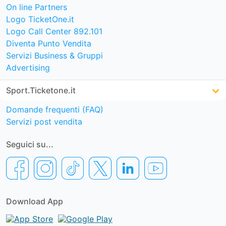
On line Partners
Logo TicketOne.it
Logo Call Center 892.101
Diventa Punto Vendita
Servizi Business & Gruppi
Advertising
Sport.Ticketone.it
Domande frequenti (FAQ)
Servizi post vendita
Seguici su...
Download App