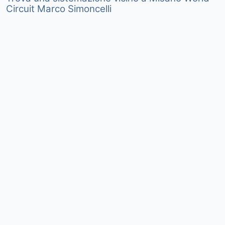
Circuit Marco Simoncelli