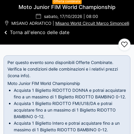
Offerta combinata
Moto Junior FIM World Championship
sabato, 17/10/2026 | 08:00
MISANO ADRIATICO |
Misano World Circuit Marco Simoncelli
Torna all'elenco delle date
Per questo evento sono disponibili Offerte Combinate.
Verifica le condizioni delle combinazioni e i relativi prezzi
(icona info).
Moto Junior FIM World Championship
Acquista 1 Biglietto RIDOTTO DONNA e potrai acquistare
fino a un massimo di 1 Biglietto RIDOTTO BAMBINO 0-12.
Acquista 1 Biglietto RIDOTTO FMI/U18/DA e potrai
acquistare fino a un massimo di 1 Biglietto RIDOTTO
BAMBINO 0-12.
Acquista 1 Biglietto Intero e potrai acquistare fino a un
massimo di 1 Biglietto RIDOTTO BAMBINO 0-12.