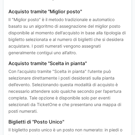
Acquisto tramite "Miglior posto"
Il "Miglior posto" è il metodo tradizionale e automatico
basato su un algoritmo di assegnazione del miglior posto
disponibile al momento dell'acquisto in base alla tipologia di
biglietto selezionata e al numero di biglietti che si desidera
acquistare. I posti numerati vengono assegnati
generalmente contigui uno all’altro.
Acquisto tramite "Scelta in pianta"
Con l'acquisto tramite "Scelta in pianta" l'utente può
selezionare direttamente i posti desiderati sulla pianta
dell’evento. Selezionando questa modalità di acquisto è
necessario attendere solo qualche secondo per l’apertura
completa. Tale opzione è disponibile solo per eventi
selezionati da TicketOne e che presentano una mappa di
posti numerati.
Biglietti di "Posto Unico"
Il biglietto posto unico è un posto non numerato: in piedi o