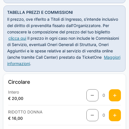
TABELLA PREZZI E COMMISSIONI
Il prezzo, ove riferito a Titoli di Ingresso, s’intende inclusivo
del diritto di prevendita fissato dall’Organizzatore. Per
conoscere la composizione del prezzo del tuo biglietto
clicca qui
Il prezzo in ogni caso non include le Commissioni
di Servizio, eventuali Oneri Generali di Struttura, Oneri
Aggiuntivi e le spese relative al servizio di vendita online
(anche tramite Call Center) prestato da TicketOne
Maggiori
informazioni
.
Circolare
Intero
0
€ 20,00
RIDOTTO DONNA
0
€ 16,00