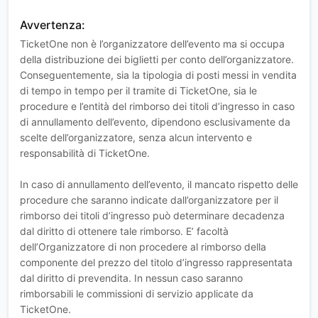
Avvertenza:
TicketOne non è l’organizzatore dell’evento ma si occupa
della distribuzione dei biglietti per conto dell’organizzatore.
Conseguentemente, sia la tipologia di posti messi in vendita
di tempo in tempo per il tramite di TicketOne, sia le
procedure e l’entità del rimborso dei titoli d’ingresso in caso
di annullamento dell’evento, dipendono esclusivamente da
scelte dell’organizzatore, senza alcun intervento e
responsabilità di TicketOne.
In caso di annullamento dell’evento, il mancato rispetto delle
procedure che saranno indicate dall’organizzatore per il
rimborso dei titoli d’ingresso può determinare decadenza
dal diritto di ottenere tale rimborso. E’ facoltà
dell’Organizzatore di non procedere al rimborso della
componente del prezzo del titolo d’ingresso rappresentata
dal diritto di prevendita. In nessun caso saranno
rimborsabili le commissioni di servizio applicate da
TicketOne.