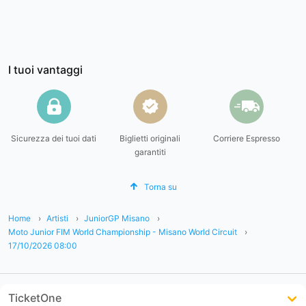
I tuoi vantaggi
Sicurezza dei tuoi dati
Biglietti originali
Corriere Espresso
garantiti
Torna su
Home
Artisti
JuniorGP Misano
Moto Junior FIM World Championship - Misano World Circuit
17/10/2026 08:00
TicketOne