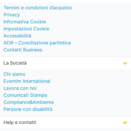
Termini e condizioni d’acquisto
Privacy
Informativa Cookie
Impostazioni Cookie
Accessibilità
ADR – Conciliazione paritetica
Contatti Business
La Società
Chi siamo
Eventim International
Lavora con noi
Comunicati Stampa
Compliance&Ambiente
Persone con disabilità
Help e contatti