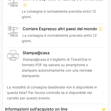
La consegna è normalmente prevista entro 12
giorni.
Corriere Espresso altri paesi del mondo
La consegna è normalmente prevista entro 12
giorni.
Stampa@casa
Stampa@casa è il biglietto di TicketOne in
formato PDF da salvare su smartphone o
stampare autonomamente con una normale
stampante.
La modalità di consegna desiderata non è disponibile in
questa lista? Per favore controlla se è disponibile nel
carrello per questo evento.
Informazioni sull'acquisto on line