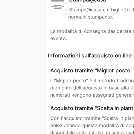
Stampa@casa è il biglietto
normale stampante.
La modalità di consegna desiderata no
evento.
Informazioni sull'acquisto on line
Acquisto tramite "Miglior posto"
Il "Miglior posto" è il metodo tradiz
momento dell'acquisto in base alla tip
numerati vengono assegnati generalme
Acquisto tramite "Scelta in piant
Con l'acquisto tramite "Scelta in pian
Selezionando questa modalità di acq
disponibile solo per eventi selezion