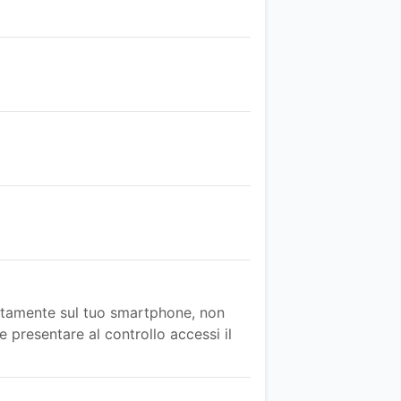
rettamente sul tuo smartphone, non
 presentare al controllo accessi il