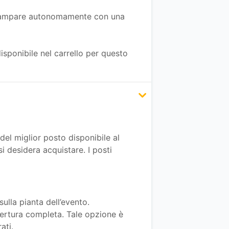
 stampare autonomamente con una
isponibile nel carrello per questo
del miglior posto disponibile al
si desidera acquistare. I posti
sulla pianta dell’evento.
ertura completa. Tale opzione è
ati.