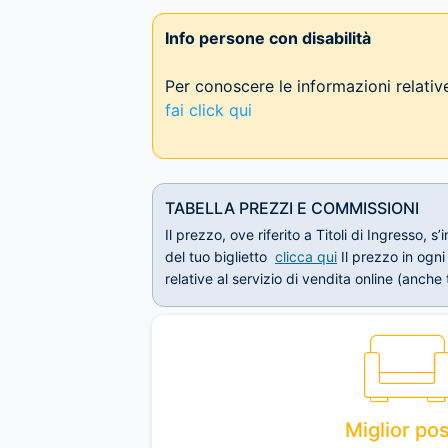
Info persone con disabilità
Per conoscere le informazioni relative
fai click qui
TABELLA PREZZI E COMMISSIONI
Il prezzo, ove riferito a Titoli di Ingresso,
del tuo biglietto
clicca qui
Il prezzo in ogni
relative al servizio di vendita online (anc
Miglior po