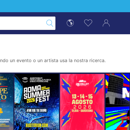
do un evento o un artista usa la nostra ricerca.