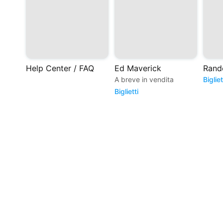
Help Center / FAQ
Ed Maverick
A breve in vendita
Bigliet
Biglietti