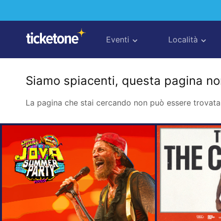
Eventi
Località
Siamo spiacenti, questa pagina non
La pagina che stai cercando non può essere trovata 