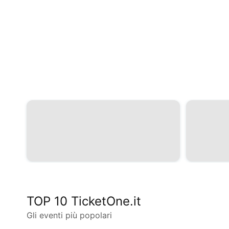
TOP 10 TicketOne.it
Gli eventi più popolari