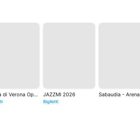
Arena di Verona Opera Festival
JAZZMI 2026
ti
Biglietti