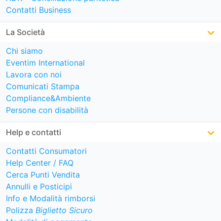
Contatti Business
La Società
Chi siamo
Eventim International
Lavora con noi
Comunicati Stampa
Compliance&Ambiente
Persone con disabilità
Help e contatti
Contatti Consumatori
Help Center / FAQ
Cerca Punti Vendita
Annulli e Posticipi
Info e Modalità rimborsi
Polizza
Biglietto Sicuro