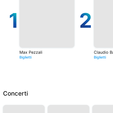
1
2
Max Pezzali
Claudio B
Biglietti
Biglietti
Concerti