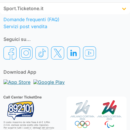
Sport.Ticketone.it
Domande frequenti (FAQ)
Servizi post vendita
Seguici su...
Download App