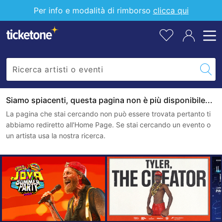
Per info e modalità di rimborso
clicca qui
Siamo spiacenti, questa pagina non è più disponibile...
La pagina che stai cercando non può essere trovata pertanto ti
abbiamo rediretto all'Home Page. Se stai cercando un evento o
un artista usa la nostra ricerca.