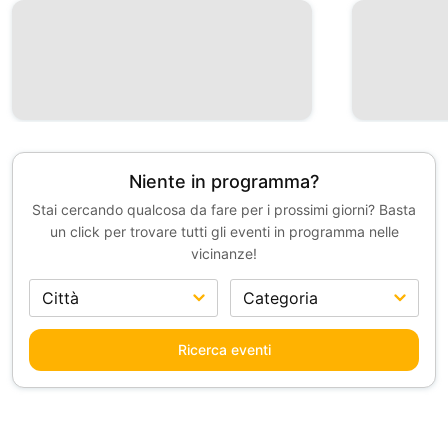
Niente in programma?
Stai cercando qualcosa da fare per i prossimi giorni? Basta
un click per trovare tutti gli eventi in programma nelle
vicinanze!
Ricerca eventi