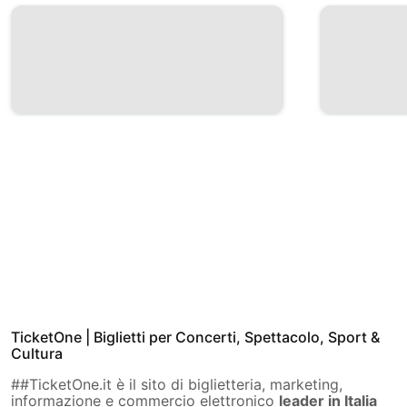
TicketOne | Biglietti per Concerti, Spettacolo, Sport &
Cultura
##TicketOne.it è il sito di biglietteria, marketing,
informazione e commercio elettronico
leader in Italia