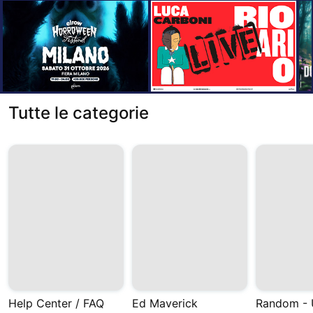
Tutte le categorie
Help Center / FAQ
Ed Maverick