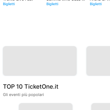
Biglietti
Biglietti
Biglietti
TOP 10 TicketOne.it
Gli eventi più popolari