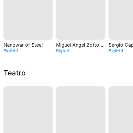
Nanowar of Steel
Miguel Angel Zotto - Tango. Historias de Astor
Biglietti
Biglietti
Biglietti
Teatro