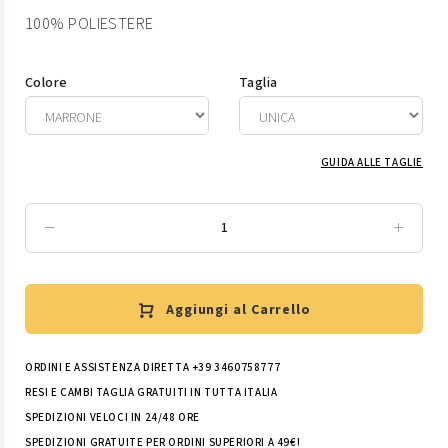
100% POLIESTERE
Colore
Taglia
GUIDA ALLE TAGLIE
Aggiungi al Carrello
ORDINI E ASSISTENZA DIRETTA +39 3460758777
RESI E CAMBI TAGLIA GRATUITI IN TUTTA ITALIA
SPEDIZIONI VELOCI IN 24/48 ORE
SPEDIZIONI GRATUITE PER ORDINI SUPERIORI A 49€!