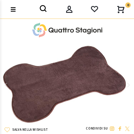
0
CONDIVIDI SU
SALVA NELLA WISHLIST