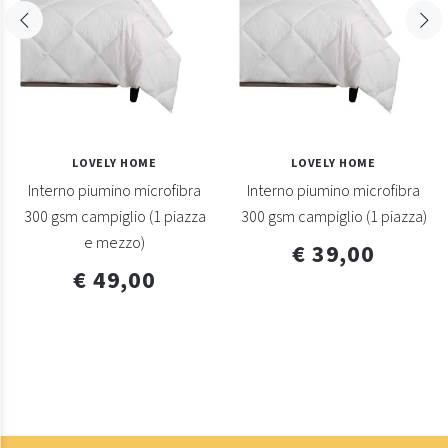
LOVELY HOME
LOVELY HOME
Interno piumino microfibra
Interno piumino microfibra
300 gsm campiglio (1 piazza
300 gsm campiglio (1 piazza)
e mezzo)
€ 39,00
€ 49,00