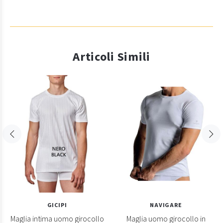
Articoli Simili
GICIPI
NAVIGARE
Maglia intima uomo girocollo
Maglia uomo girocollo in