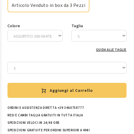
Articolo Venduto in box da 3 Pezzi
Colore
Taglia
GUIDA ALLE TAGLIE
Aggiungi al Carrello
ORDINI E ASSISTENZA DIRETTA +39 3460758777
RESI E CAMBI TAGLIA GRATUITI IN TUTTA ITALIA
SPEDIZIONI VELOCI IN 24/48 ORE
SPEDIZIONI GRATUITE PER ORDINI SUPERIORI A 49€!