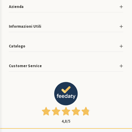
Azienda
Informazioni Utili
Catalogo
Customer Service
4,8
/5