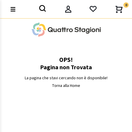
0
OPS!
Pagina non Trovata
La pagina che stavi cercando non è disponibile!
Torna alla Home