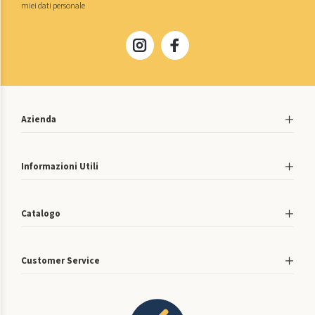
miei dati personale
Azienda
Informazioni Utili
Catalogo
Customer Service