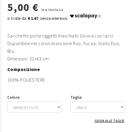
5,00 €
Iva Inclusa
€ 1.67
Sacchetto porta oggetti marchiato Givova con lacci.
Disponibile nei colori Arancione fluo, Fucsia, Giallo fluo,
Blu.
Dimesioni: 32x43 cm
Composizione
100% POLIESTERE
Colore
Taglia
GUIDA ALLE TAGLIE