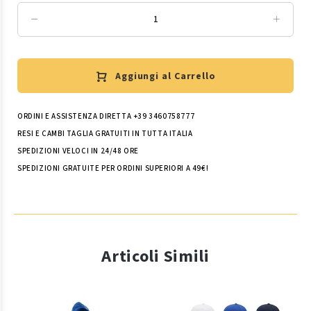
Aggiungi al Carrello
ORDINI E ASSISTENZA DIRETTA +39 3460758777
RESI E CAMBI TAGLIA GRATUITI IN TUTTA ITALIA
SPEDIZIONI VELOCI IN 24/48 ORE
SPEDIZIONI GRATUITE PER ORDINI SUPERIORI A 49€!
Articoli Simili