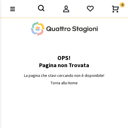
0
OPS!
Pagina non Trovata
La pagina che stavi cercando non è disponibile!
Torna alla Home