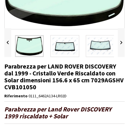


Parabrezza per LAND ROVER DISCOVERY
dal 1999 - Cristallo Verde Riscaldato con
Solar dimensioni 156.6 x 65 cm 7029AGSHV
CVB101050
Riferimento
0111_6462A134-LR02D
Parabrezza per Land Rover DISCOVERY
1999 riscaldato + Solar