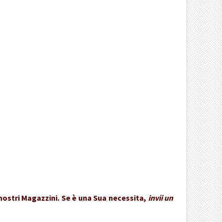
 nostri Magazzini. Se è una Sua necessita,
invii un