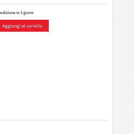
edizione in 3 giorni
Aggiungi al carrello