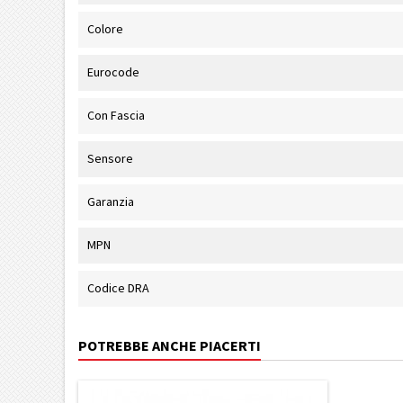
Colore
Eurocode
Con Fascia
Sensore
Garanzia
MPN
Codice DRA
POTREBBE ANCHE PIACERTI