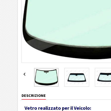

DESCRIZIONE
Vetro realizzato per il Veicolo: