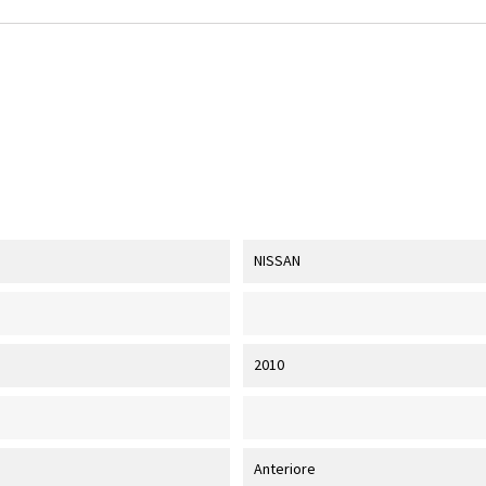
NISSAN
2010
Anteriore