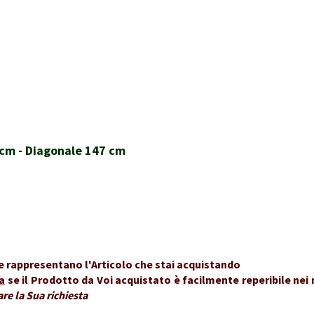
 cm - Diagonale 147 cm
ve rappresentano l'Articolo che stai acquistando
a
se il Prodotto da Voi acquistato è facilmente reperibile nei
e la Sua richiesta