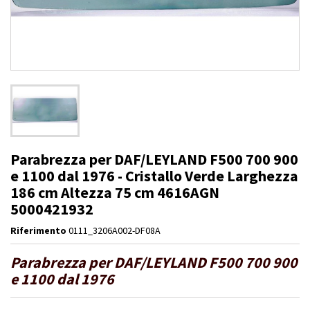
Parabrezza per DAF/LEYLAND F500 700 900
e 1100 dal 1976 - Cristallo Verde Larghezza
186 cm Altezza 75 cm 4616AGN
5000421932
Riferimento
0111_3206A002-DF08A
Parabrezza per DAF/LEYLAND F500 700 900
e 1100 dal 1976