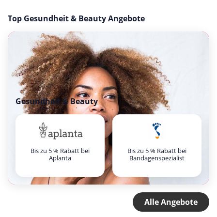
Top Gesundheit & Beauty Angebote
Gesundheit & Beauty
Bis zu 5 % Rabatt bei
Bis zu 5 % Rabatt bei
Aplanta
Bandagenspezialist
Alle Angebote