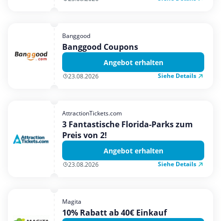
Banggood
Banggood Coupons
Angebot erhalten
Siehe Details
23.08.2026
AttractionTickets.com
3 Fantastische Florida-Parks zum
Preis von 2!
Angebot erhalten
Siehe Details
23.08.2026
Magita
10% Rabatt ab 40€ Einkauf