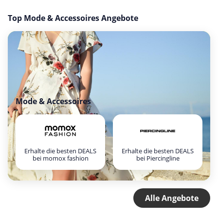
Top Mode & Accessoires Angebote
Mode & Accessoires
Erhalte die besten DEALS
Erhalte die besten DEALS
bei momox fashion
bei Piercingline
Alle Angebote