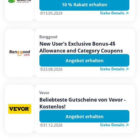
10 % Rabatt erhalten
Siehe Details
13.05.2029
Banggood
New User's Exclusive Bonus-4$
Allowance and Category Coupons
Angebot erhalten
Siehe Details
23.08.2026
Vevor
Beliebteste Gutscheine von Vevor -
Kostenlos!
Angebot erhalten
Siehe Details
31.12.2026