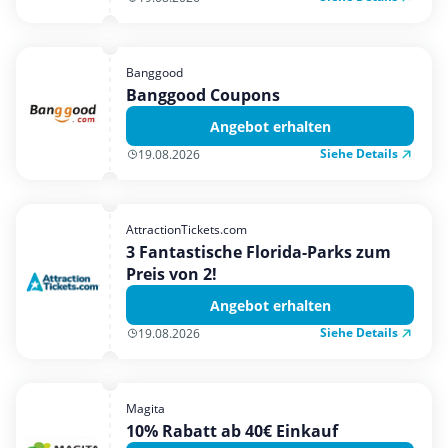
Banggood
Banggood Coupons
Angebot erhalten
Siehe Details
19.08.2026
AttractionTickets.com
3 Fantastische Florida-Parks zum
Preis von 2!
Angebot erhalten
Siehe Details
19.08.2026
Magita
10% Rabatt ab 40€ Einkauf