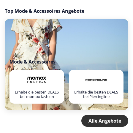
Top Mode & Accessoires Angebote
Mode & Accessoires
Erhalte die besten DEALS
Erhalte die besten DEALS
bei momox fashion
bei Piercingline
Alle Angebote