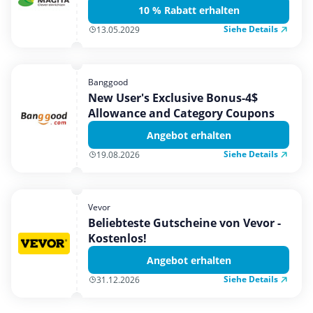
10 % Rabatt erhalten
Siehe Details
13.05.2029
Banggood
New User's Exclusive Bonus-4$
Allowance and Category Coupons
Angebot erhalten
Siehe Details
19.08.2026
Vevor
Beliebteste Gutscheine von Vevor -
Kostenlos!
Angebot erhalten
Siehe Details
31.12.2026