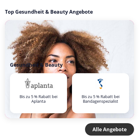
Top Gesundheit & Beauty Angebote
Gesundheit & Beauty
Bis zu 5 % Rabatt bei
Bis zu 5 % Rabatt bei
Aplanta
Bandagenspezialist
Alle Angebote