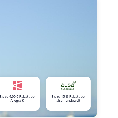
Bis zu 4,99 € Rabatt bei
Bis zu 15 % Rabatt bei
Allegra K
alsa-hundewelt