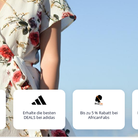
Erhalte die besten
Bis zu 5 % Rabatt bei
DEALS bei adidas
AfricanFabs