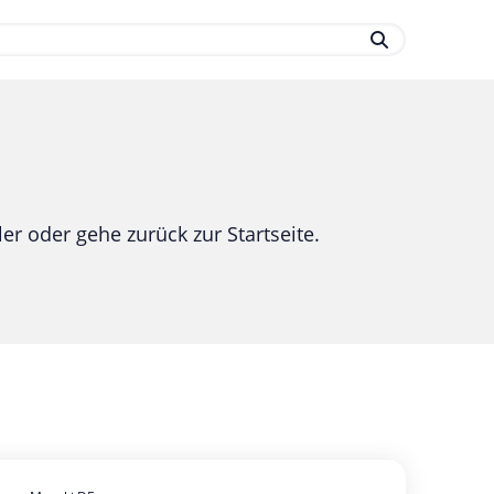
.
er oder gehe zurück zur Startseite.