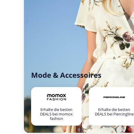
Mode & Accessoires
Erhalte die besten
Erhalte die besten
DEALS bei momox
DEALS bei Piercingline
fashion