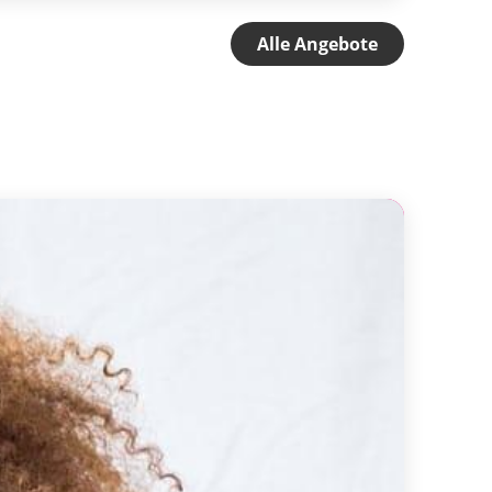
Alle Angebote