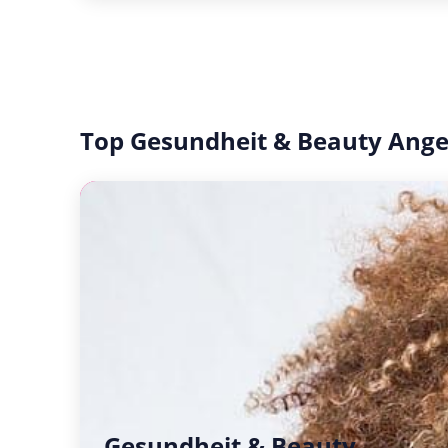
Top Gesundheit & Beauty Ang
Gesundheit & Beauty