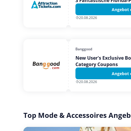
3 Fantastische Florida-
Angebot 
20.08.2026
Banggood
New User's Exclusive B
Category Coupons
Angebot 
20.08.2026
Top Mode & Accessoires Angeb