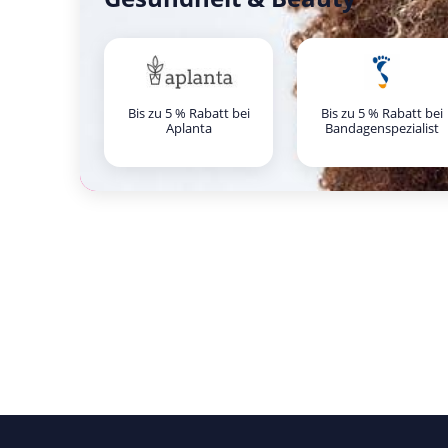
Bis zu 5 % Rabatt bei
Bis zu 5 % Rabatt bei
Aplanta
Bandagenspezialist