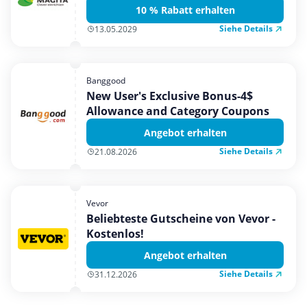
10 % Rabatt erhalten
Siehe Details
13.05.2029
Banggood
New User's Exclusive Bonus-4$
Allowance and Category Coupons
Angebot erhalten
Siehe Details
21.08.2026
Vevor
Beliebteste Gutscheine von Vevor -
Kostenlos!
Angebot erhalten
Siehe Details
31.12.2026