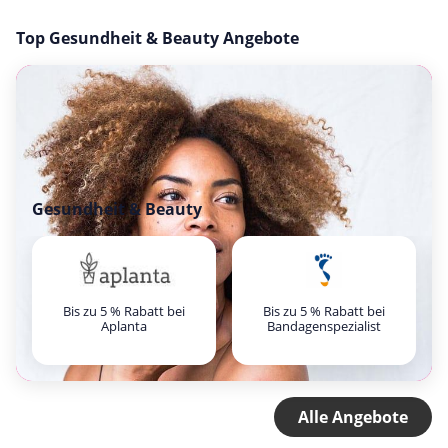
Top Gesundheit & Beauty Angebote
Gesundheit & Beauty
Bis zu 5 % Rabatt bei
Bis zu 5 % Rabatt bei
Aplanta
Bandagenspezialist
Alle Angebote