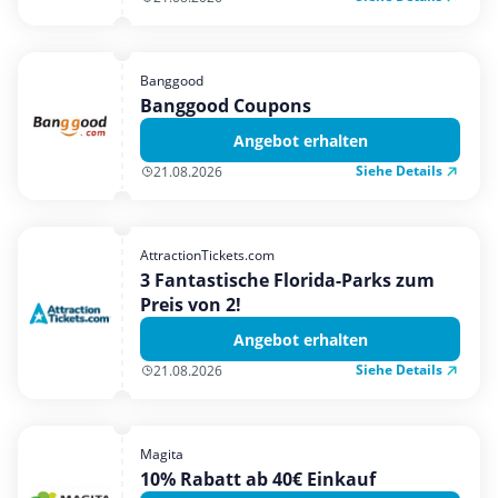
Banggood
Banggood Coupons
Angebot erhalten
Siehe Details
21.08.2026
AttractionTickets.com
3 Fantastische Florida-Parks zum
Preis von 2!
Angebot erhalten
Siehe Details
21.08.2026
Magita
10% Rabatt ab 40€ Einkauf