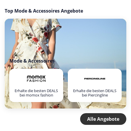
Top Mode & Accessoires Angebote
Mode & Accessoires
Erhalte die besten DEALS
Erhalte die besten DEALS
bei momox fashion
bei Piercingline
Alle Angebote