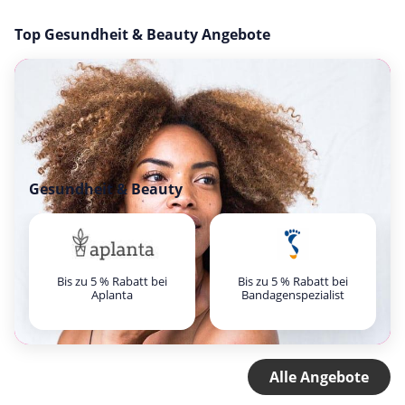
Top Gesundheit & Beauty Angebote
Gesundheit & Beauty
Bis zu 5 % Rabatt bei
Bis zu 5 % Rabatt bei
Aplanta
Bandagenspezialist
Alle Angebote