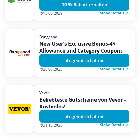
10 % Rabatt erhalten
Siehe Details
13.05.2029
Banggood
New User's Exclusive Bonus-4$
Allowance and Category Coupons
Angebot erhalten
Siehe Details
20.08.2026
Vevor
Beliebteste Gutscheine von Vevor -
Kostenlos!
Angebot erhalten
Siehe Details
31.12.2026