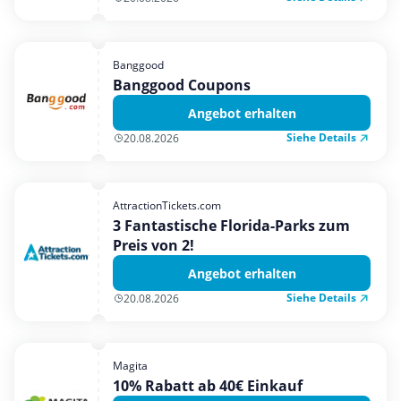
Banggood
Banggood Coupons
Angebot erhalten
Siehe Details
20.08.2026
AttractionTickets.com
3 Fantastische Florida-Parks zum
Preis von 2!
Angebot erhalten
Siehe Details
20.08.2026
Magita
10% Rabatt ab 40€ Einkauf