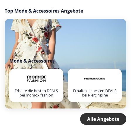
Top Mode & Accessoires Angebote
Mode & Accessoires
Erhalte die besten DEALS
Erhalte die besten DEALS
bei momox fashion
bei Piercingline
Alle Angebote