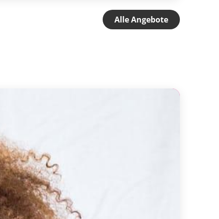
Alle Angebote