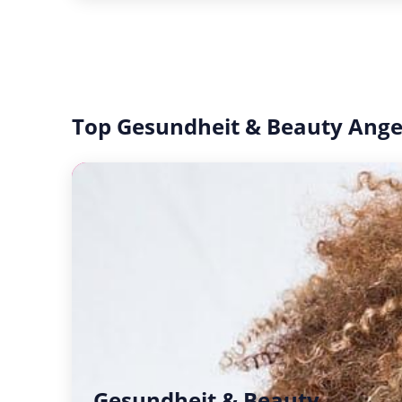
Top Gesundheit & Beauty Ang
Gesundheit & Beauty