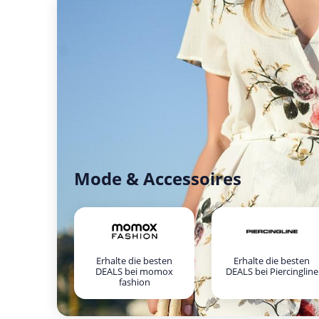
Mode & Accessoires
Erhalte die besten
Erhalte die besten
DEALS bei momox
DEALS bei Piercingline
fashion