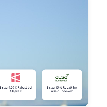
Bis zu 4,99 € Rabatt bei
Bis zu 15 % Rabatt bei
Allegra K
alsa-hundewelt