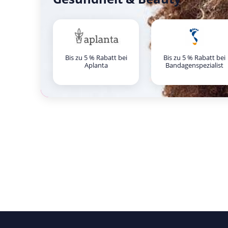
Bis zu 5 % Rabatt bei
Bis zu 5 % Rabatt bei
Aplanta
Bandagenspezialist