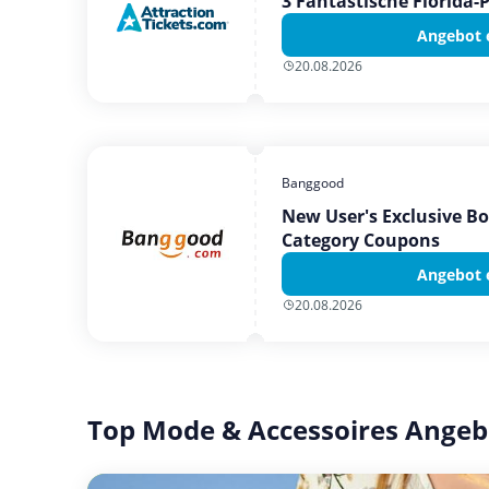
3 Fantastische Florida-
Angebot 
20.08.2026
Banggood
New User's Exclusive B
Category Coupons
Angebot 
20.08.2026
Top Mode & Accessoires Angeb