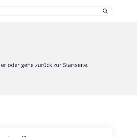
.
er oder gehe zurück zur Startseite.