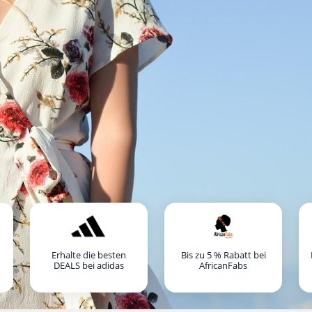
Erhalte die besten
Bis zu 5 % Rabatt bei
DEALS bei adidas
AfricanFabs