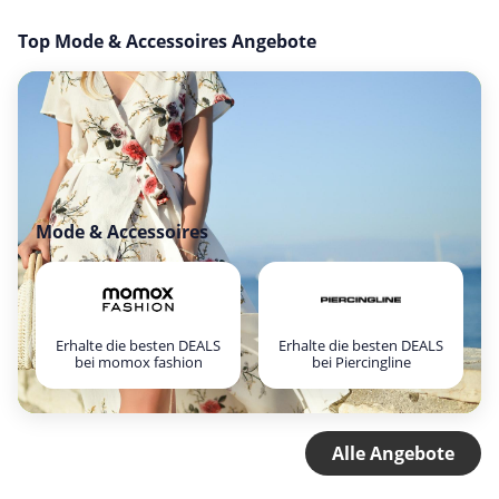
Top Mode & Accessoires Angebote
Mode & Accessoires
Erhalte die besten DEALS
Erhalte die besten DEALS
bei momox fashion
bei Piercingline
Alle Angebote