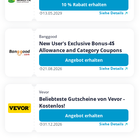
10 % Rabatt erhalten
Siehe Details
13.05.2029
Banggood
New User's Exclusive Bonus-4$
Allowance and Category Coupons
Angebot erhalten
Siehe Details
21.08.2026
Vevor
Beliebteste Gutscheine von Vevor -
Kostenlos!
Angebot erhalten
Siehe Details
31.12.2026