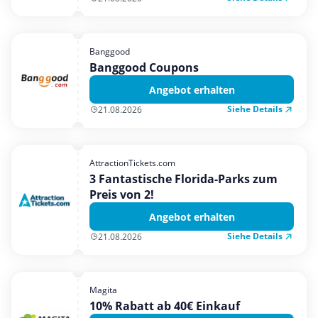
Banggood
Banggood Coupons
Angebot erhalten
Siehe Details
21.08.2026
AttractionTickets.com
3 Fantastische Florida-Parks zum
Preis von 2!
Angebot erhalten
Siehe Details
21.08.2026
Magita
10% Rabatt ab 40€ Einkauf