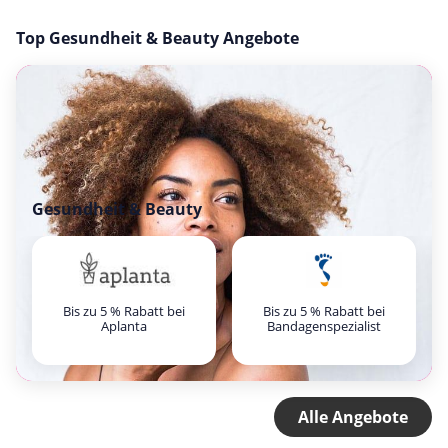
Top Gesundheit & Beauty Angebote
Gesundheit & Beauty
Bis zu 5 % Rabatt bei
Bis zu 5 % Rabatt bei
Aplanta
Bandagenspezialist
Alle Angebote