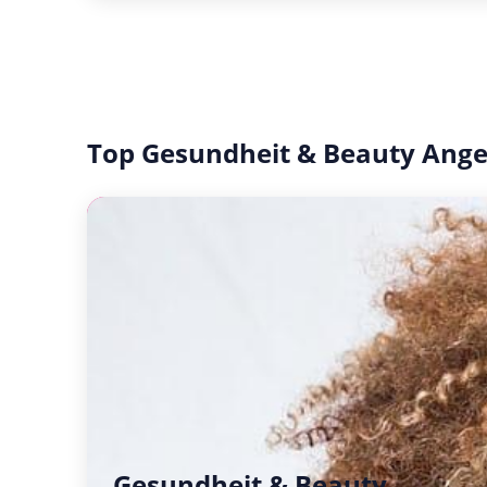
Top Gesundheit & Beauty Ang
Gesundheit & Beauty