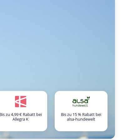
Bis zu 4,99 € Rabatt bei
Bis zu 15 % Rabatt bei
Allegra K
alsa-hundewelt