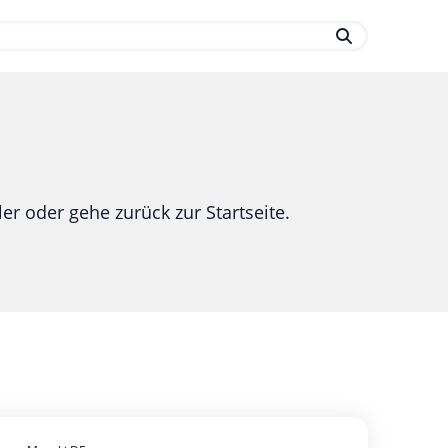
.
er oder gehe zurück zur Startseite.