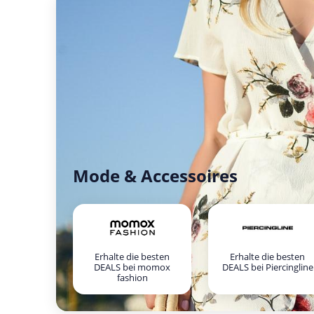
Mode & Accessoires
Erhalte die besten
Erhalte die besten
DEALS bei momox
DEALS bei Piercingline
fashion