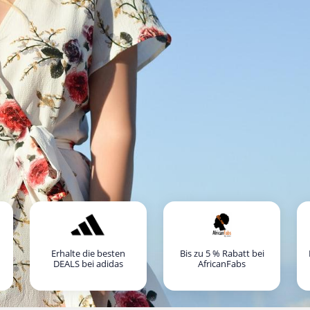
Erhalte die besten
Bis zu 5 % Rabatt bei
DEALS bei adidas
AfricanFabs