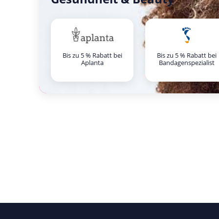
Bis zu 5 % Rabatt bei
Bis zu 5 % Rabatt bei
Aplanta
Bandagenspezialist