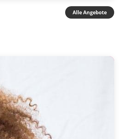
Alle Angebote