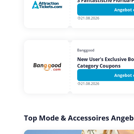
3 Fantastische Florida-
Angebot 
21.08.2026
Banggood
New User's Exclusive B
Category Coupons
Angebot 
21.08.2026
Top Mode & Accessoires Angeb