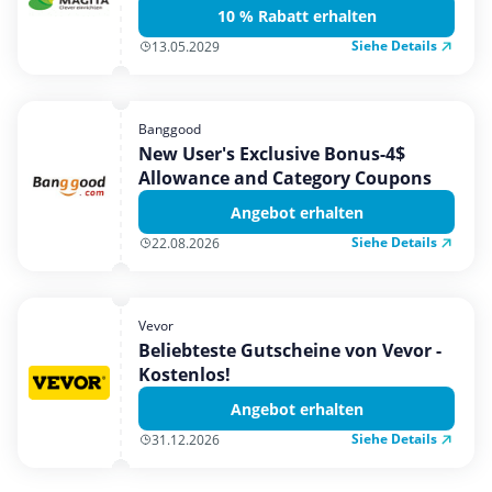
10 % Rabatt erhalten
Siehe Details
13.05.2029
Banggood
New User's Exclusive Bonus-4$
Allowance and Category Coupons
Angebot erhalten
Siehe Details
22.08.2026
Vevor
Beliebteste Gutscheine von Vevor -
Kostenlos!
Angebot erhalten
Siehe Details
31.12.2026