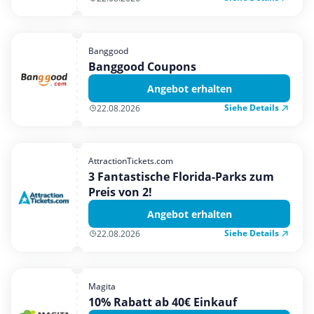
Banggood
Banggood Coupons
Angebot erhalten
Siehe Details
22.08.2026
AttractionTickets.com
3 Fantastische Florida-Parks zum
Preis von 2!
Angebot erhalten
Siehe Details
22.08.2026
Magita
10% Rabatt ab 40€ Einkauf