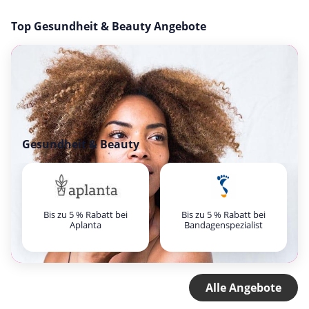
Top Gesundheit & Beauty Angebote
Gesundheit & Beauty
Bis zu 5 % Rabatt bei
Bis zu 5 % Rabatt bei
Aplanta
Bandagenspezialist
Alle Angebote