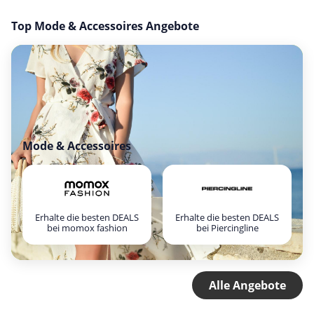
Top Mode & Accessoires Angebote
Mode & Accessoires
Erhalte die besten DEALS
Erhalte die besten DEALS
bei momox fashion
bei Piercingline
Alle Angebote