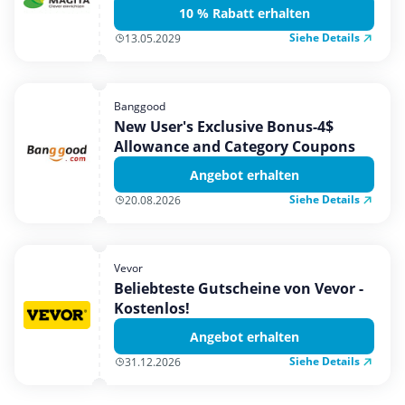
10 % Rabatt erhalten
Siehe Details
13.05.2029
Banggood
New User's Exclusive Bonus-4$
Allowance and Category Coupons
Angebot erhalten
Siehe Details
20.08.2026
Vevor
Beliebteste Gutscheine von Vevor -
Kostenlos!
Angebot erhalten
Siehe Details
31.12.2026