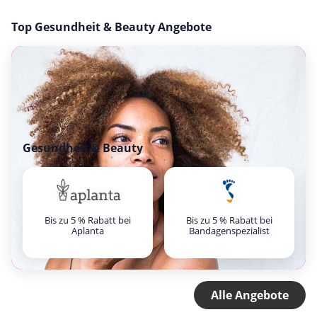
Top Gesundheit & Beauty Angebote
Gesundheit & Beauty
Bis zu 5 % Rabatt bei
Bis zu 5 % Rabatt bei
Aplanta
Bandagenspezialist
Alle Angebote