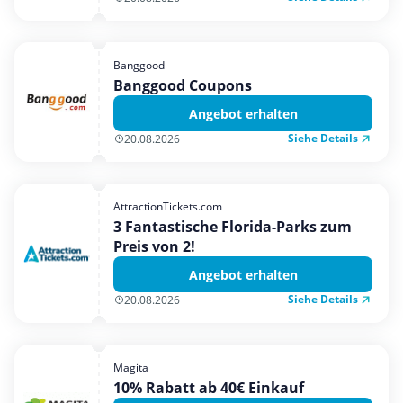
Banggood
Banggood Coupons
Angebot erhalten
Siehe Details
20.08.2026
AttractionTickets.com
3 Fantastische Florida-Parks zum
Preis von 2!
Angebot erhalten
Siehe Details
20.08.2026
Magita
10% Rabatt ab 40€ Einkauf