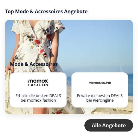
Top Mode & Accessoires Angebote
Mode & Accessoires
Erhalte die besten DEALS
Erhalte die besten DEALS
bei momox fashion
bei Piercingline
Alle Angebote