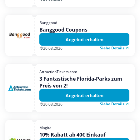
Banggood
Banggood Coupons
Angebot erhalten
Siehe Details
20.08.2026
AttractionTickets.com
3 Fantastische Florida-Parks zum
Preis von 2!
Angebot erhalten
Siehe Details
20.08.2026
Magita
10% Rabatt ab 40€ Einkauf