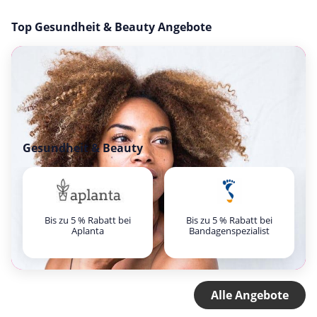
Top Gesundheit & Beauty Angebote
Gesundheit & Beauty
Bis zu 5 % Rabatt bei
Bis zu 5 % Rabatt bei
Aplanta
Bandagenspezialist
Alle Angebote