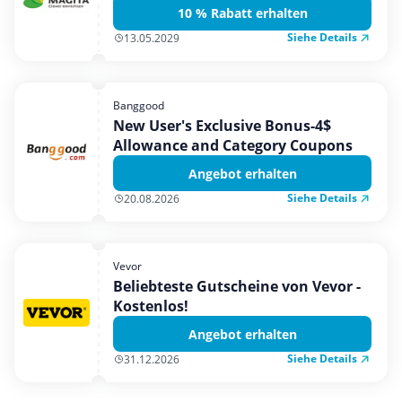
10 % Rabatt erhalten
Siehe Details
13.05.2029
Banggood
New User's Exclusive Bonus-4$
Allowance and Category Coupons
Angebot erhalten
Siehe Details
20.08.2026
Vevor
Beliebteste Gutscheine von Vevor -
Kostenlos!
Angebot erhalten
Siehe Details
31.12.2026