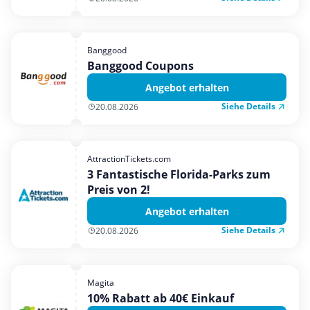
Banggood
Banggood Coupons
Angebot erhalten
Siehe Details
20.08.2026
AttractionTickets.com
3 Fantastische Florida-Parks zum
Preis von 2!
Angebot erhalten
Siehe Details
20.08.2026
Magita
10% Rabatt ab 40€ Einkauf