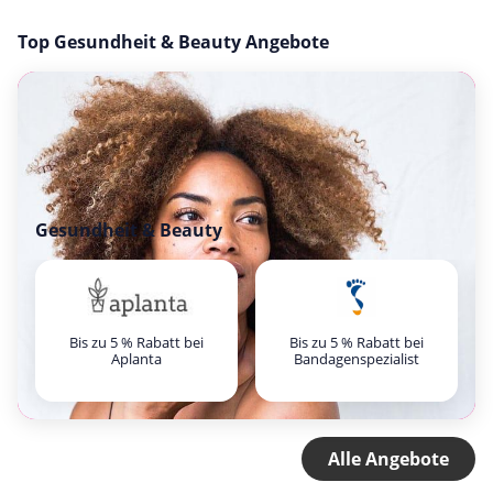
Top Gesundheit & Beauty Angebote
Gesundheit & Beauty
Bis zu 5 % Rabatt bei
Bis zu 5 % Rabatt bei
Aplanta
Bandagenspezialist
Alle Angebote