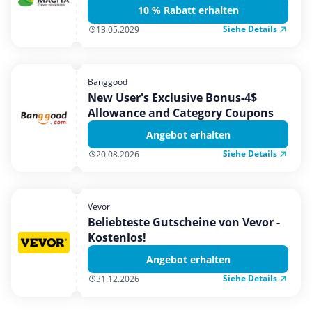
10 % Rabatt erhalten
Siehe Details
13.05.2029
Banggood
New User's Exclusive Bonus-4$
Allowance and Category Coupons
Angebot erhalten
Siehe Details
20.08.2026
Vevor
Beliebteste Gutscheine von Vevor -
Kostenlos!
Angebot erhalten
Siehe Details
31.12.2026