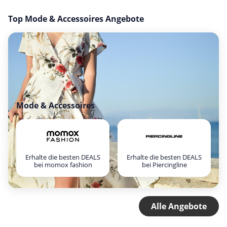
Top Mode & Accessoires Angebote
Mode & Accessoires
Erhalte die besten DEALS
Erhalte die besten DEALS
bei momox fashion
bei Piercingline
Alle Angebote