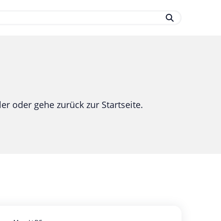
.
er oder gehe zurück zur Startseite.