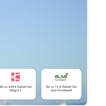
Bis zu 4,99 € Rabatt bei
Bis zu 15 % Rabatt bei
Allegra K
alsa-hundewelt