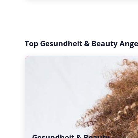
Top Gesundheit & Beauty Ang
Gesundheit & Beauty