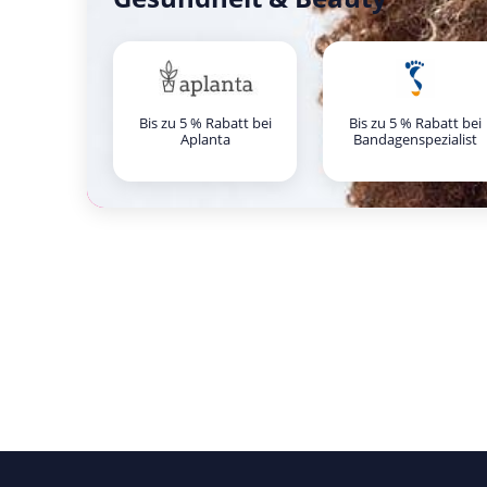
Bis zu 5 % Rabatt bei
Bis zu 5 % Rabatt bei
Aplanta
Bandagenspezialist