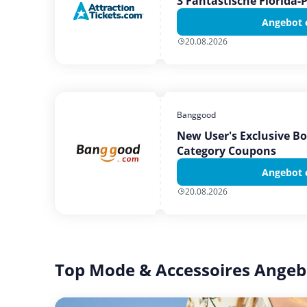
3 Fantastische Florida-
Angebot 
20.08.2026
Banggood
New User's Exclusive B
Category Coupons
Angebot 
20.08.2026
Top Mode & Accessoires Angeb