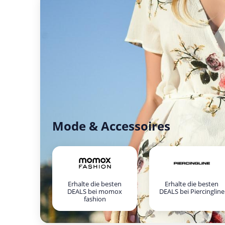
Mode & Accessoires
Erhalte die besten
Erhalte die besten
DEALS bei momox
DEALS bei Piercingline
fashion