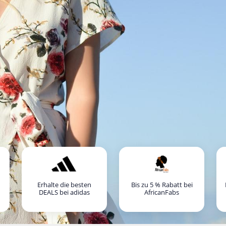
Erhalte die besten
Bis zu 5 % Rabatt bei
DEALS bei adidas
AfricanFabs