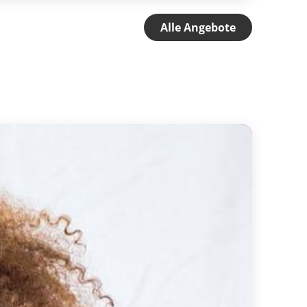
Alle Angebote