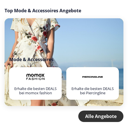
Top Mode & Accessoires Angebote
Mode & Accessoires
Erhalte die besten DEALS
Erhalte die besten DEALS
bei momox fashion
bei Piercingline
Alle Angebote