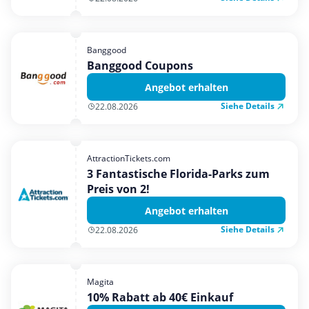
Banggood
Banggood Coupons
Angebot erhalten
Siehe Details
22.08.2026
AttractionTickets.com
3 Fantastische Florida-Parks zum
Preis von 2!
Angebot erhalten
Siehe Details
22.08.2026
Magita
10% Rabatt ab 40€ Einkauf