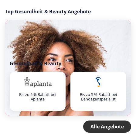
Top Gesundheit & Beauty Angebote
Gesundheit & Beauty
Bis zu 5 % Rabatt bei
Bis zu 5 % Rabatt bei
Aplanta
Bandagenspezialist
Alle Angebote