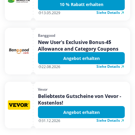
10 % Rabatt erhalten
Siehe Details
13.05.2029
Banggood
New User's Exclusive Bonus-4$
Allowance and Category Coupons
Angebot erhalten
Siehe Details
22.08.2026
Vevor
Beliebteste Gutscheine von Vevor -
Kostenlos!
Angebot erhalten
Siehe Details
31.12.2026