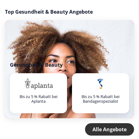
Top Gesundheit & Beauty Angebote
Gesundheit & Beauty
Bis zu 5 % Rabatt bei
Bis zu 5 % Rabatt bei
Aplanta
Bandagenspezialist
Alle Angebote