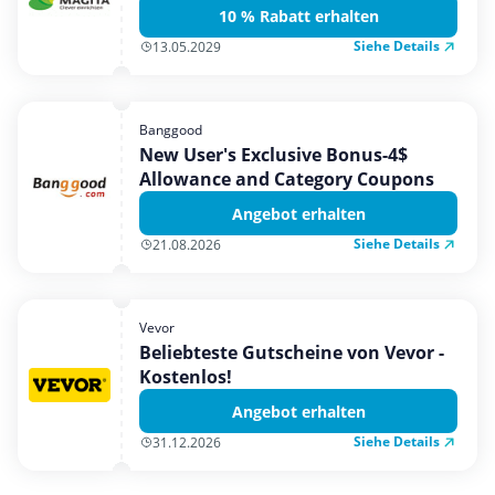
10 % Rabatt erhalten
Siehe Details
13.05.2029
Banggood
New User's Exclusive Bonus-4$
Allowance and Category Coupons
Angebot erhalten
Siehe Details
21.08.2026
Vevor
Beliebteste Gutscheine von Vevor -
Kostenlos!
Angebot erhalten
Siehe Details
31.12.2026