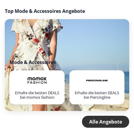
Top Mode & Accessoires Angebote
Mode & Accessoires
Erhalte die besten DEALS
Erhalte die besten DEALS
bei momox fashion
bei Piercingline
Alle Angebote