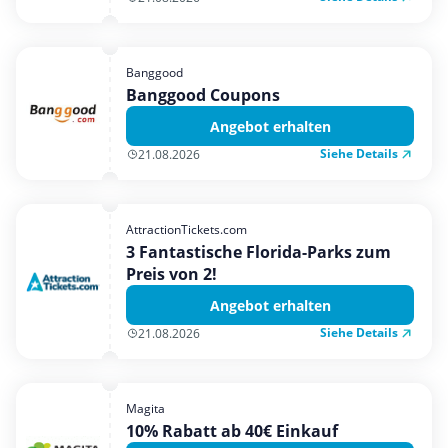
Banggood
Banggood Coupons
Angebot erhalten
Siehe Details
21.08.2026
AttractionTickets.com
3 Fantastische Florida-Parks zum
Preis von 2!
Angebot erhalten
Siehe Details
21.08.2026
Magita
10% Rabatt ab 40€ Einkauf