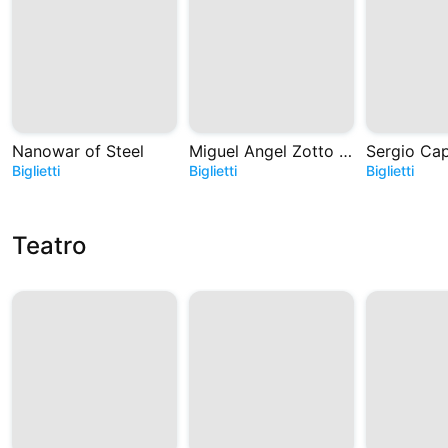
Nanowar of Steel
Miguel Angel Zotto - Tango. Historias de Astor
Biglietti
Biglietti
Biglietti
Teatro