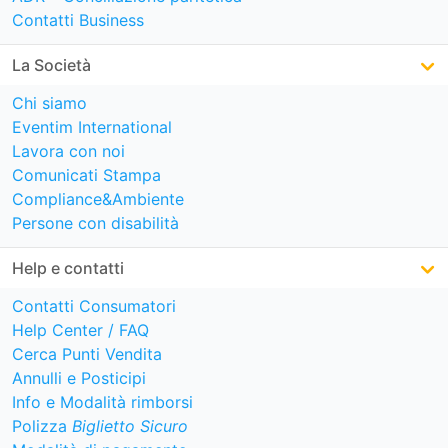
Contatti Business
La Società
Chi siamo
Eventim International
Lavora con noi
Comunicati Stampa
Compliance&Ambiente
Persone con disabilità
Help e contatti
Contatti Consumatori
Help Center / FAQ
Cerca Punti Vendita
Annulli e Posticipi
Info e Modalità rimborsi
Polizza
Biglietto Sicuro