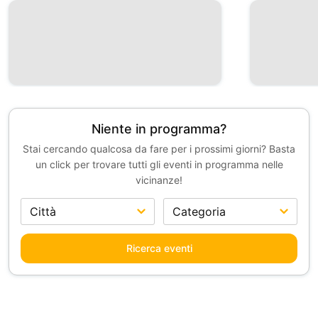
Niente in programma?
Stai cercando qualcosa da fare per i prossimi giorni? Basta
un click per trovare tutti gli eventi in programma nelle
vicinanze!
Ricerca eventi