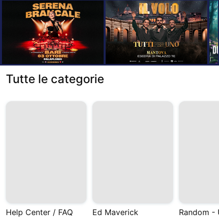
Tutte le categorie
Help Center / FAQ
Ed Maverick