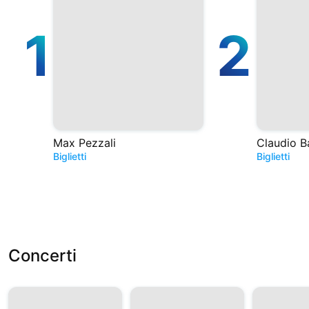
1
2
Max Pezzali
Claudio B
Biglietti
Biglietti
Concerti