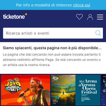
Per info e modalità di rimborso
clicca qui
Siamo spiacenti, questa pagina non è più disponibile...
La pagina che stai cercando non può essere trovata pertanto ti
abbiamo rediretto all'Home Page. Se stai cercando un evento o
un artista usa la nostra ricerca.