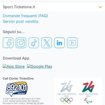
Sport.Ticketone.it
Domande frequenti (FAQ)
Servizi post vendita
Seguici su...
Download App