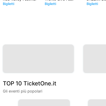
Biglietti
Biglietti
Biglietti
TOP 10 TicketOne.it
Gli eventi più popolari