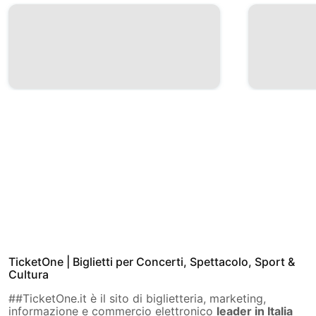
TicketOne | Biglietti per Concerti, Spettacolo, Sport &
Cultura
##TicketOne.it è il sito di biglietteria, marketing,
informazione e commercio elettronico
leader in Italia