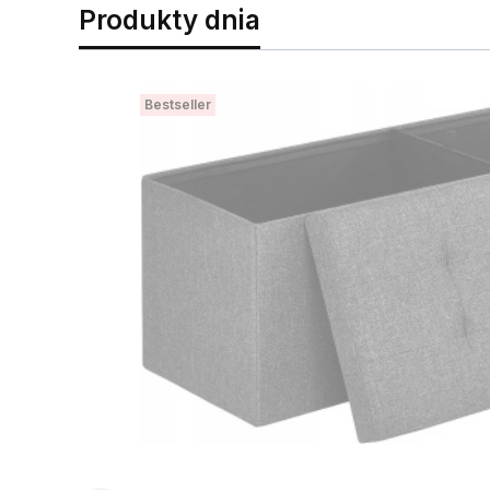
Produkty dnia
Bestseller