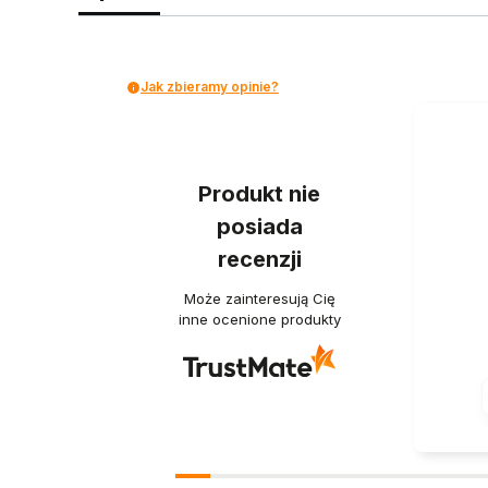
Jak zbieramy opinie?
Produkt nie
posiada
recenzji
Może zainteresują Cię
inne ocenione produkty