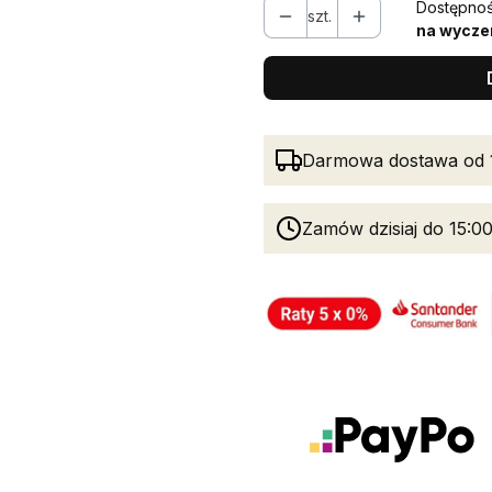
Dostępnoś
szt.
na wycze
Darmowa dostawa od 
Zamów dzisiaj do 15:00