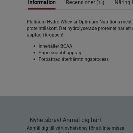
Information
Recensioner
Näring 
(15)
Platinum Hydro Whey är Optimum Nutritions mest
proteintillskott. Det hydrolyserade proteinet har et
upptag i kroppen!
Innehåller BCAA
Supersnabbt upptag
Förbättrad återhämtningsprocess
Nyhetsbrev! Anmäl dig här!
Anmäl dig till vårt nyhetsbrev för att inte missa