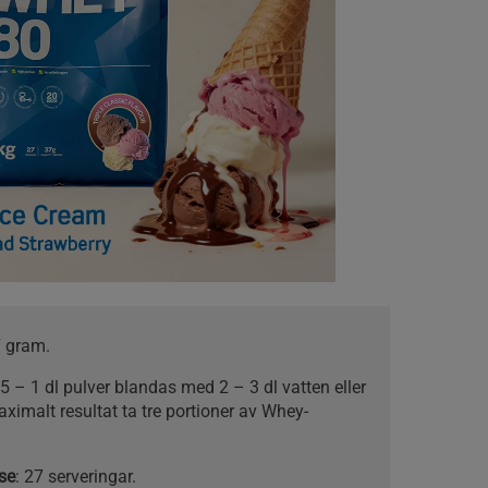
7 gram.
5 – 1 dl pulver blandas med 2 – 3 dl vatten eller
aximalt resultat ta tre portioner av Whey-
se
: 27 serveringar.