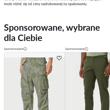
może różnić się od ceny nadrukowanej na opakowaniu.
Sponsorowane, wybrane
dla Ciebie
Sponsorowane
Sponsorowane