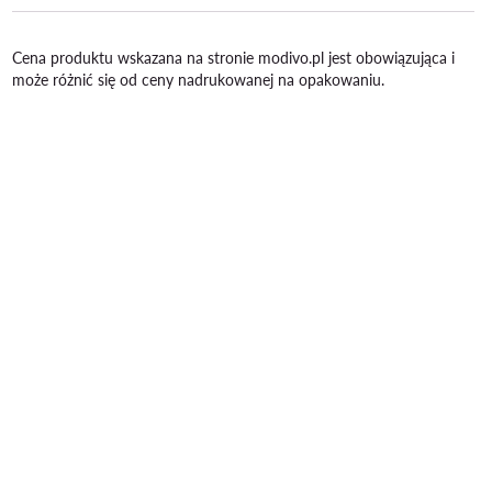
Cena produktu wskazana na stronie modivo.pl jest obowiązująca i
może różnić się od ceny nadrukowanej na opakowaniu.