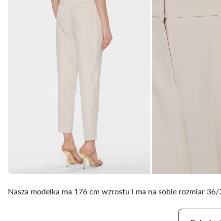
Nasza modelka ma 176 cm wzrostu i ma na sobie rozmiar 36