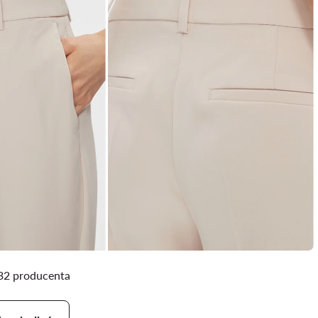
/32 producenta